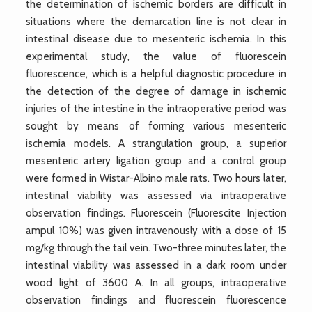
the determination of ischemic borders are difficult in
situations where the demarcation line is not clear in
intestinal disease due to mesenteric ischemia. In this
experimental study, the value of fluorescein
fluorescence, which is a helpful diagnostic procedure in
the detection of the degree of damage in ischemic
injuries of the intestine in the intraoperative period was
sought by means of forming various mesenteric
ischemia models. A strangulation group, a superior
mesenteric artery ligation group and a control group
were formed in Wistar-Albino male rats. Two hours later,
intestinal viability was assessed via intraoperative
observation findings. Fluorescein (Fluorescite Injection
ampul 10%) was given intravenously with a dose of 15
mg/kg through the tail vein. Two-three minutes later, the
intestinal viability was assessed in a dark room under
wood light of 3600 A. In all groups, intraoperative
observation findings and fluorescein fluorescence