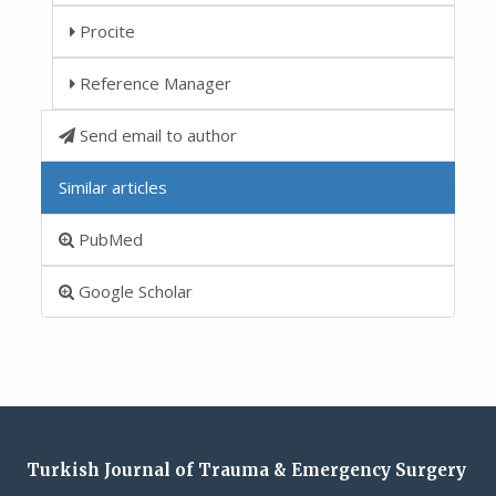
Procite
Reference Manager
Send email to author
Similar articles
PubMed
Google Scholar
Turkish Journal of Trauma & Emergency Surgery