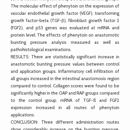
The molecular effect of phenytoin on the expression of
vascular endothelial growth factor (VEGF), transforming
growth factor-beta (TGF-β), fibroblast growth factor 2
(FGF2), and p53 genes was evaluated at mRNA and
protein level. The effects of phenytoin on anastomotic
bursting pressure analysis measured as well as
pathohistological examinations.
RESULTS: There are statistically significant increase in
anastomotic bursting pressure values between control
and application groups. Inflammatory cell infiltration of
all groups increased in the intestinal anastomosis region
compared to control. Collagen scores were found to be
significantly higher in the OAP and RAP groups compared
to the control group. mRNA of TGF-ß and FGF2
expression increased in all routes of phenytoin
applications.
CONCLUSION: Three different administration routes
show considerably increase on the bursting pressure.