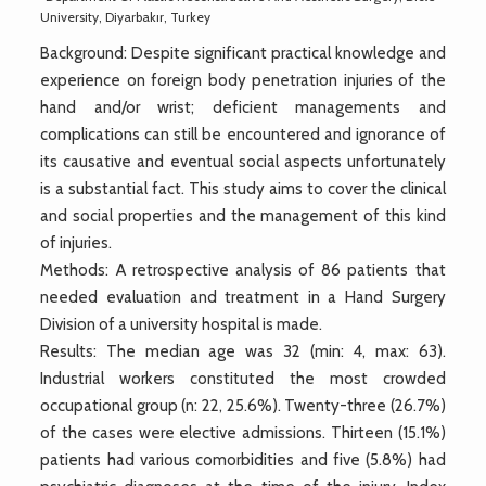
University, Diyarbakır, Turkey
Background: Despite significant practical knowledge and
experience on foreign body penetration injuries of the
hand and/or wrist; deficient managements and
complications can still be encountered and ignorance of
its causative and eventual social aspects unfortunately
is a substantial fact. This study aims to cover the clinical
and social properties and the management of this kind
of injuries.
Methods: A retrospective analysis of 86 patients that
needed evaluation and treatment in a Hand Surgery
Division of a university hospital is made.
Results: The median age was 32 (min: 4, max: 63).
Industrial workers constituted the most crowded
occupational group (n: 22, 25.6%). Twenty-three (26.7%)
of the cases were elective admissions. Thirteen (15.1%)
patients had various comorbidities and five (5.8%) had