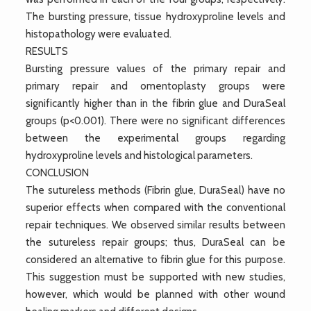
The bursting pressure, tissue hydroxyproline levels and
histopathology were evaluated.
RESULTS
Bursting pressure values of the primary repair and
primary repair and omentoplasty groups were
significantly higher than in the fibrin glue and DuraSeal
groups (p<0.001). There were no significant differences
between the experimental groups regarding
hydroxyproline levels and histological parameters.
CONCLUSION
The sutureless methods (Fibrin glue, DuraSeal) have no
superior effects when compared with the conventional
repair techniques. We observed similar results between
the sutureless repair groups; thus, DuraSeal can be
considered an alternative to fibrin glue for this purpose.
This suggestion must be supported with new studies,
however, which would be planned with other wound