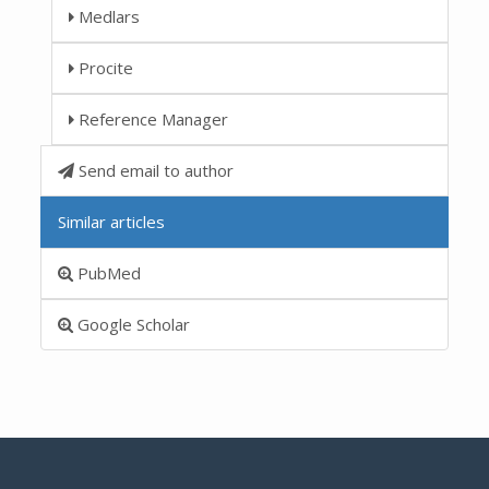
Medlars
Procite
Reference Manager
Send email to author
Similar articles
PubMed
Google Scholar