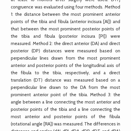
congruence was evaluated using four methods. Method
1: the distance between the most prominent anterior
points of the tibia and fibula (anterior incisura [AI]) and
that between the most prominent posterior points of
the tibia and fibula (posterior incisura [PI]) were
measured. Method 2: the direct anterior (DA) and direct
posterior (DP) distances were measured based on
perpendicular lines drawn from the most prominent
anterior and posterior points of the longitudinal axis of
the fibula to the tibia, respectively, and a direct
translation (DT) distance was measured based on a
perpendicular line drawn to the DA from the most
prominent anterior point of the tibia. Method 3: the
angle between a line connecting the most anterior and
posterior points of the tibia and a line connecting the
most anterior and posterior points of the fibula
(rotational angle [RA]) was measured. The differences in