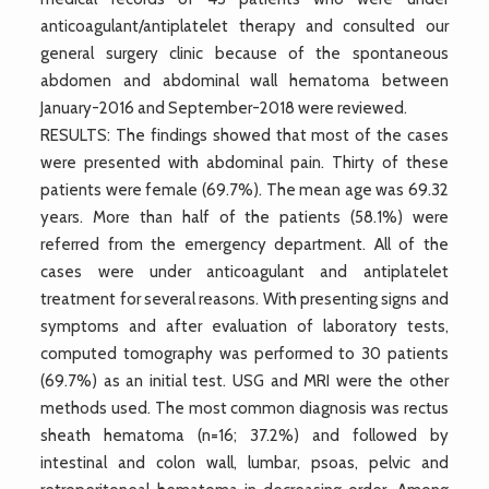
anticoagulant/antiplatelet therapy and consulted our
general surgery clinic because of the spontaneous
abdomen and abdominal wall hematoma between
January-2016 and September-2018 were reviewed.
RESULTS: The findings showed that most of the cases
were presented with abdominal pain. Thirty of these
patients were female (69.7%). The mean age was 69.32
years. More than half of the patients (58.1%) were
referred from the emergency department. All of the
cases were under anticoagulant and antiplatelet
treatment for several reasons. With presenting signs and
symptoms and after evaluation of laboratory tests,
computed tomography was performed to 30 patients
(69.7%) as an initial test. USG and MRI were the other
methods used. The most common diagnosis was rectus
sheath hematoma (n=16; 37.2%) and followed by
intestinal and colon wall, lumbar, psoas, pelvic and