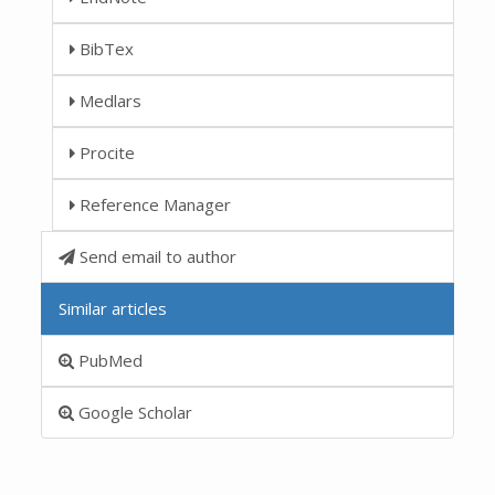
BibTex
Medlars
Procite
Reference Manager
Send email to author
Similar articles
PubMed
Google Scholar