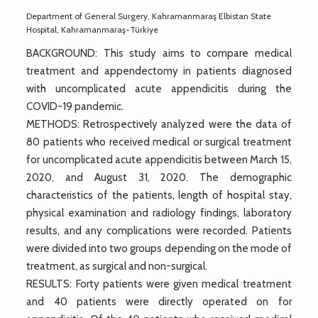
Department of General Surgery, Kahramanmaraş Elbistan State
Hospital, Kahramanmaraş-Türkiye
BACKGROUND: This study aims to compare medical
treatment and appendectomy in patients diagnosed
with uncomplicated acute appendicitis during the
COVID-19 pandemic.
METHODS: Retrospectively analyzed were the data of
80 patients who received medical or surgical treatment
for uncomplicated acute appendicitis between March 15,
2020, and August 31, 2020. The demographic
characteristics of the patients, length of hospital stay,
physical examination and radiology findings, laboratory
results, and any complications were recorded. Patients
were divided into two groups depending on the mode of
treatment, as surgical and non-surgical.
RESULTS: Forty patients were given medical treatment
and 40 patients were directly operated on for