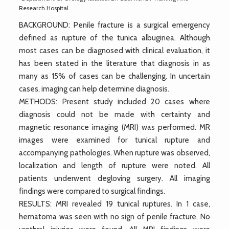
Research Hospital
BACKGROUND: Penile fracture is a surgical emergency
defined as rupture of the tunica albuginea. Although
most cases can be diagnosed with clinical evaluation, it
has been stated in the literature that diagnosis in as
many as 15% of cases can be challenging. In uncertain
cases, imaging can help determine diagnosis.
METHODS: Present study included 20 cases where
diagnosis could not be made with certainty and
magnetic resonance imaging (MRI) was performed. MR
images were examined for tunical rupture and
accompanying pathologies. When rupture was observed,
localization and length of rupture were noted. All
patients underwent degloving surgery. All imaging
findings were compared to surgical findings.
RESULTS: MRI revealed 19 tunical ruptures. In 1 case,
hematoma was seen with no sign of penile fracture. No