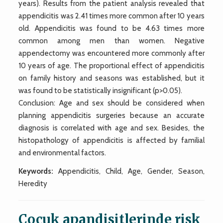
years). Results from the patient analysis revealed that
appendicitis was 2.41 times more common after 10 years
old. Appendicitis was found to be 4.63 times more
common among men than women. Negative
appendectomy was encountered more commonly after
10 years of age. The proportional effect of appendicitis
on family history and seasons was established, but it
was found to be statistically insignificant (p>0.05).
Conclusion: Age and sex should be considered when
planning appendicitis surgeries because an accurate
diagnosis is correlated with age and sex. Besides, the
histopathology of appendicitis is affected by familial
and environmental factors.
Keywords:
Appendicitis, Child, Age, Gender, Season,
Heredity
Çocuk apandisitlerinde risk