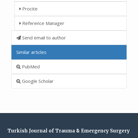
Procite
Reference Manager
Send email to author
Similar articles
PubMed
Google Scholar
Turkish Journal of Trauma & Emergency Surgery