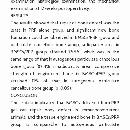
examination, histological examination, and mechanical
examination at 12 weeks postoperatively.
RESULTS
The results showed that repair of bone defect was the
least in PRP alone group, and significant new bone
formation could be observed in BMSCs/PRP group and
particulate cancellous bone group, radiopacity area in
BMSCs/PRP group attained 76.5%, which was in the
same range of that in autogenous particulate cancellous
bone group (82.4% in radiopacity area), compressive
strength of engineered bone in BMSCs/PRP group
attained 71% of that in autogenous particulate
cancellous bone group (p<0.05).
CONCLUSION
These data implicated that BMSCs delivered from PRP
gel can repair bony defect in immunocompetent
animals, and the tissue engineered bone in BMSCs/PRP
group is comparable to autogenous particulate