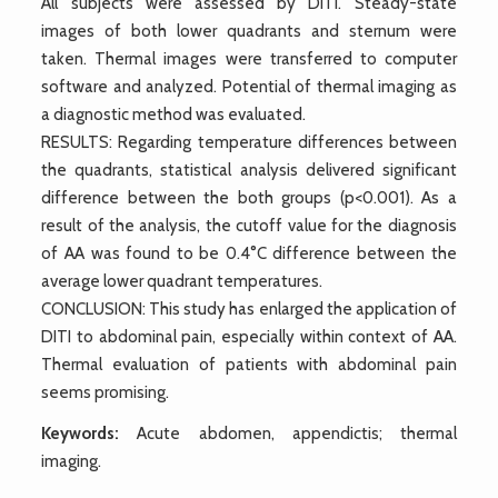
All subjects were assessed by DITI. Steady-state
images of both lower quadrants and sternum were
taken. Thermal images were transferred to computer
software and analyzed. Potential of thermal imaging as
a diagnostic method was evaluated.
RESULTS: Regarding temperature differences between
the quadrants, statistical analysis delivered significant
difference between the both groups (p<0.001). As a
result of the analysis, the cutoff value for the diagnosis
of AA was found to be 0.4°C difference between the
average lower quadrant temperatures.
CONCLUSION: This study has enlarged the application of
DITI to abdominal pain, especially within context of AA.
Thermal evaluation of patients with abdominal pain
seems promising.
Keywords:
Acute abdomen, appendictis; thermal
imaging.