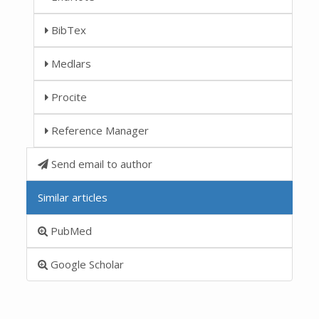
BibTex
Medlars
Procite
Reference Manager
Send email to author
Similar articles
PubMed
Google Scholar