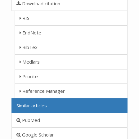
Download citation
RIS
EndNote
BibTex
Medlars
Procite
Reference Manager
Similar articles
PubMed
Google Scholar