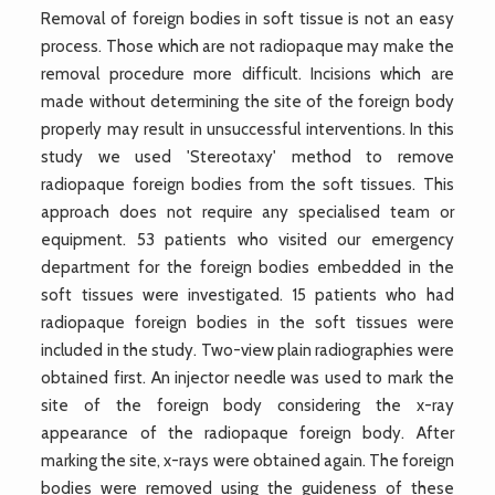
Removal of foreign bodies in soft tissue is not an easy
process. Those which are not radiopaque may make the
removal procedure more difficult. Incisions which are
made without determining the site of the foreign body
properly may result in unsuccessful interventions. In this
study we used 'Stereotaxy' method to remove
radiopaque foreign bodies from the soft tissues. This
approach does not require any specialised team or
equipment. 53 patients who visited our emergency
department for the foreign bodies embedded in the
soft tissues were investigated. 15 patients who had
radiopaque foreign bodies in the soft tissues were
included in the study. Two-view plain radiographies were
obtained first. An injector needle was used to mark the
site of the foreign body considering the x-ray
appearance of the radiopaque foreign body. After
marking the site, x-rays were obtained again. The foreign
bodies were removed using the guideness of these