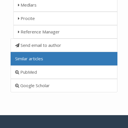
Medlars
Procite
Reference Manager
Send email to author
Similar articles
PubMed
Google Scholar