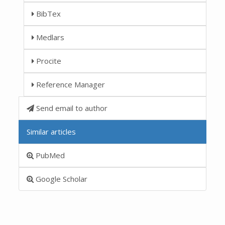
BibTex
Medlars
Procite
Reference Manager
Send email to author
Similar articles
PubMed
Google Scholar