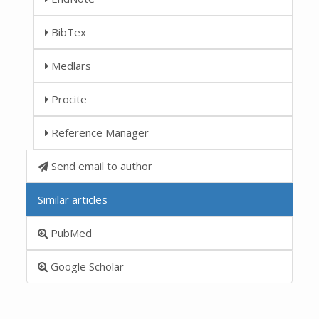
BibTex
Medlars
Procite
Reference Manager
Send email to author
Similar articles
PubMed
Google Scholar