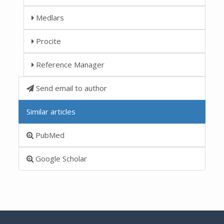
Medlars
Procite
Reference Manager
Send email to author
Similar articles
PubMed
Google Scholar