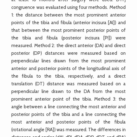
congruence was evaluated using four methods. Method
1: the distance between the most prominent anterior
points of the tibia and fibula (anterior incisura [AI]) and
that between the most prominent posterior points of
the tibia and fibula (posterior incisura [PI]) were
measured. Method 2: the direct anterior (DA) and direct
posterior (DP) distances were measured based on
perpendicular lines drawn from the most prominent
anterior and posterior points of the longitudinal axis of
the fibula to the tibia, respectively, and a direct
translation (DT) distance was measured based on a
perpendicular line drawn to the DA from the most
prominent anterior point of the tibia. Method 3: the
angle between a line connecting the most anterior and
posterior points of the tibia and a line connecting the
most anterior and posterior points of the fibula
(rotational angle [RA]) was measured. The differences in