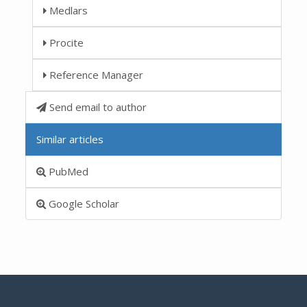
Medlars
Procite
Reference Manager
Send email to author
Similar articles
PubMed
Google Scholar