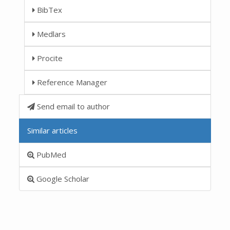
BibTex
Medlars
Procite
Reference Manager
Send email to author
Similar articles
PubMed
Google Scholar