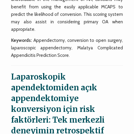
benefit from using the easily applicable MCAPS to
predict the likelihood of conversion. This scoring system
may also assist in considering primary OA when
appropriate.
Keywords:
Appendectomy, conversion to open surgery,
laparoscopic appendectomy, Malatya Complicated
Appendicitis Prediction Score.
Laparoskopik
apendektomiden açık
appendektomiye
konversiyon için risk
faktörleri: Tek merkezli
deneyimin retrospektif