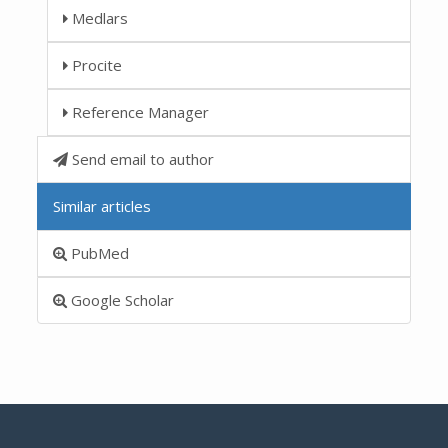
Medlars
Procite
Reference Manager
Send email to author
Similar articles
PubMed
Google Scholar