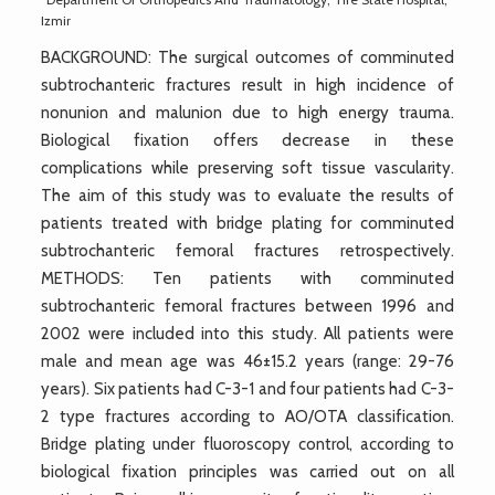
Izmir
BACKGROUND: The surgical outcomes of comminuted
subtrochanteric fractures result in high incidence of
nonunion and malunion due to high energy trauma.
Biological fixation offers decrease in these
complications while preserving soft tissue vascularity.
The aim of this study was to evaluate the results of
patients treated with bridge plating for comminuted
subtrochanteric femoral fractures retrospectively.
METHODS: Ten patients with comminuted
subtrochanteric femoral fractures between 1996 and
2002 were included into this study. All patients were
male and mean age was 46±15.2 years (range: 29-76
years). Six patients had C-3-1 and four patients had C-3-
2 type fractures according to AO/OTA classification.
Bridge plating under fluoroscopy control, according to
biological fixation principles was carried out on all