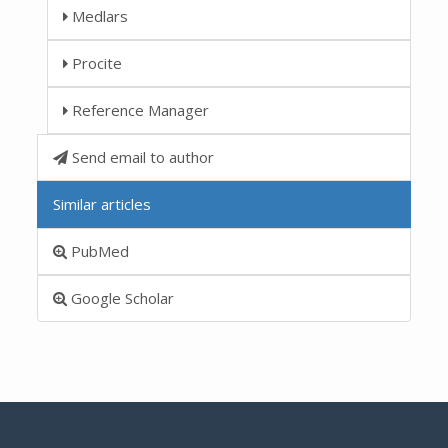
Medlars
Procite
Reference Manager
Send email to author
Similar articles
PubMed
Google Scholar