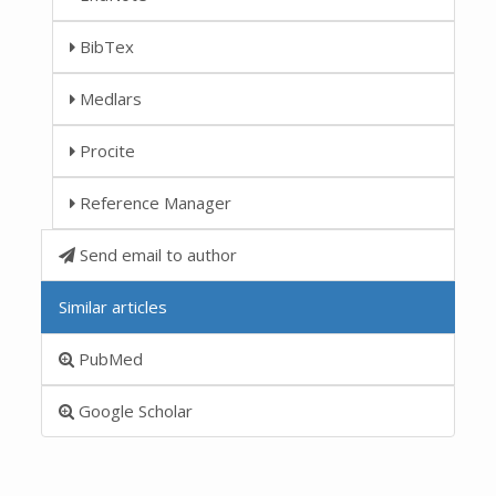
BibTex
Medlars
Procite
Reference Manager
Send email to author
Similar articles
PubMed
Google Scholar