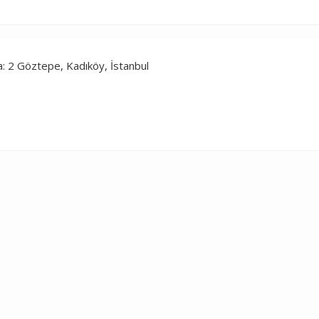
: 2 Göztepe, Kadıköy, İstanbul