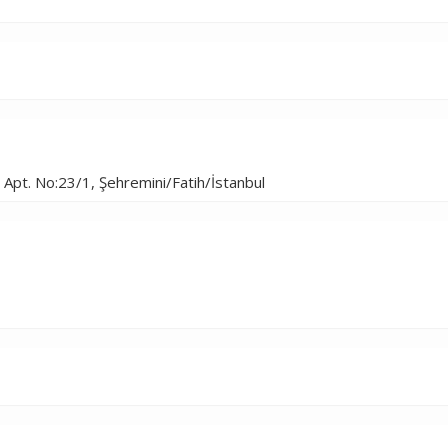
Apt. No:23/1, Şehremini/Fatih/İstanbul