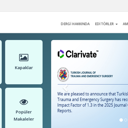
DERGİ HAKKINDA
EDİTÖRLER
AM
Kapaklar
Popüler
Makaleler