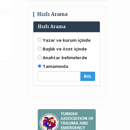
Hızlı Arama
Hızlı Arama
Yazar ve kurum içinde
Başlık ve özet içinde
Anahtar kelimelerde
Tamamında