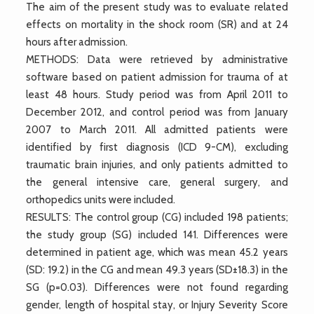
The aim of the present study was to evaluate related
effects on mortality in the shock room (SR) and at 24
hours after admission.
METHODS: Data were retrieved by administrative
software based on patient admission for trauma of at
least 48 hours. Study period was from April 2011 to
December 2012, and control period was from January
2007 to March 2011. All admitted patients were
identified by first diagnosis (ICD 9-CM), excluding
traumatic brain injuries, and only patients admitted to
the general intensive care, general surgery, and
orthopedics units were included.
RESULTS: The control group (CG) included 198 patients;
the study group (SG) included 141. Differences were
determined in patient age, which was mean 45.2 years
(SD: 19.2) in the CG and mean 49.3 years (SD±18.3) in the
SG (p=0.03). Differences were not found regarding
gender, length of hospital stay, or Injury Severity Score