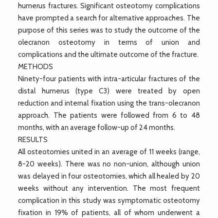
humerus fractures. Significant osteotomy complications
have prompted a search for alternative approaches. The
purpose of this series was to study the outcome of the
olecranon osteotomy in terms of union and
complications and the ultimate outcome of the fracture.
METHODS
Ninety-four patients with intra-articular fractures of the
distal humerus (type C3) were treated by open
reduction and internal fixation using the trans-olecranon
approach. The patients were followed from 6 to 48
months, with an average follow-up of 24 months.
RESULTS
All osteotomies united in an average of 11 weeks (range,
8-20 weeks). There was no non-union, although union
was delayed in four osteotomies, which all healed by 20
weeks without any intervention. The most frequent
complication in this study was symptomatic osteotomy
fixation in 19% of patients, all of whom underwent a