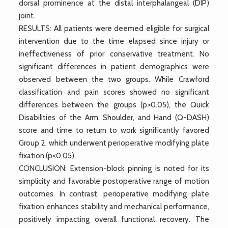
dorsal prominence at the distal interphalangeal (DIP)
joint.
RESULTS: All patients were deemed eligible for surgical
intervention due to the time elapsed since injury or
ineffectiveness of prior conservative treatment. No
significant differences in patient demographics were
observed between the two groups. While Crawford
classification and pain scores showed no significant
differences between the groups (p>0.05), the Quick
Disabilities of the Arm, Shoulder, and Hand (Q-DASH)
score and time to return to work significantly favored
Group 2, which underwent perioperative modifying plate
fixation (p<0.05).
CONCLUSION: Extension-block pinning is noted for its
simplicity and favorable postoperative range of motion
outcomes. In contrast, perioperative modifying plate
fixation enhances stability and mechanical performance,
positively impacting overall functional recovery. The