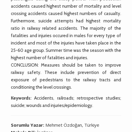
accidents caused highest number of mortality and level
crossing accidents caused highest numbers of casualty.
Furthermore, suicide attempts had highest mortality
ratio in railway related accidents. The majority of the
fatalities and injuries occured in males for every type of
incident and most of the injuries have taken place in the
25-60 age group. Summer time was the season with the
highest number of fatalities and injuries.
CONCLUSION: Measures should be taken to improve
railway safety. These include prevention of direct
exposure of pedestrians to the railway tracts and
conditioning the level crossings.
Keywords:
Accidents, railroads; retrospective studies;
suicide; wounds and injuries/epidemiology.
Sorumlu Yazar:
Mehmet Özdoğan, Türkiye