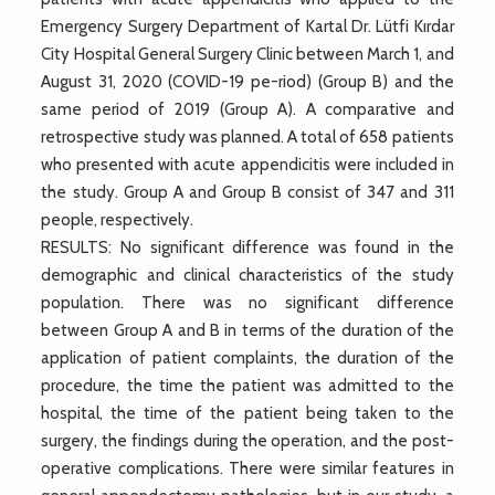
Emergency Surgery Department of Kartal Dr. Lütfi Kırdar
City Hospital General Surgery Clinic between March 1, and
August 31, 2020 (COVID-19 pe-riod) (Group B) and the
same period of 2019 (Group A). A comparative and
retrospective study was planned. A total of 658 patients
who presented with acute appendicitis were included in
the study. Group A and Group B consist of 347 and 311
people, respectively.
RESULTS: No significant difference was found in the
demographic and clinical characteristics of the study
population. There was no significant difference
between Group A and B in terms of the duration of the
application of patient complaints, the duration of the
procedure, the time the patient was admitted to the
hospital, the time of the patient being taken to the
surgery, the findings during the operation, and the post-
operative complications. There were similar features in