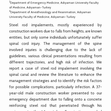
3
Department of Emergency Medicine, Adıyaman University Faculty
of Medicine, Adıyaman-Turkey
4
Department of Anesthesiology and Reanimation, Adıyaman
University Faculty of Medicine, Adıyaman-Turkey
Steel rod impalements, mostly experienced by
construction workers due to falls from heights, are known
entities, but only some individuals unfortunately suffer
spinal cord injury. The management of the spine
involved injuries is challenging due to the lack of
guidelines, various clinical presentations resulting from
different trajectories, and high risk of infection. We
report a case of steel rod impalement involving the
spinal canal and review the literature to enhance the
management strategies and to identify the risk factors
for possible complications, particularly infection. A 37-
year-old male construction worker presented to our
emergency department due to falling onto a concrete
reinforcing steel rod that penetrated through his