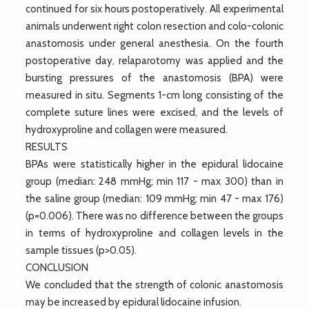
continued for six hours postoperatively. All experimental
animals underwent right colon resection and colo-colonic
anastomosis under general anesthesia. On the fourth
postoperative day, relaparotomy was applied and the
bursting pressures of the anastomosis (BPA) were
measured in situ. Segments 1-cm long consisting of the
complete suture lines were excised, and the levels of
hydroxyproline and collagen were measured.
RESULTS
BPAs were statistically higher in the epidural lidocaine
group (median: 248 mmHg; min 117 - max 300) than in
the saline group (median: 109 mmHg; min 47 - max 176)
(p=0.006). There was no difference between the groups
in terms of hydroxyproline and collagen levels in the
sample tissues (p>0.05).
CONCLUSION
We concluded that the strength of colonic anastomosis
may be increased by epidural lidocaine infusion.