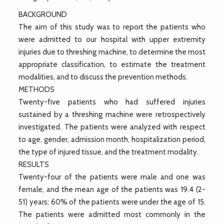
BACKGROUND
The aim of this study was to report the patients who
were admitted to our hospital with upper extremity
injuries due to threshing machine, to determine the most
appropriate classification, to estimate the treatment
modalities, and to discuss the prevention methods.
METHODS
Twenty-five patients who had suffered injuries
sustained by a threshing machine were retrospectively
investigated. The patients were analyzed with respect
to age, gender, admission month, hospitalization period,
the type of injured tissue, and the treatment modality.
RESULTS
Twenty-four of the patients were male and one was
female, and the mean age of the patients was 19.4 (2-
51) years; 60% of the patients were under the age of 15.
The patients were admitted most commonly in the