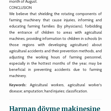
month of August.
CONCLUSION
We believe that shielding the rotating components of
farming machinery that cause injuries, informing and
educating farming families (by physicians), forbidding
the entrance of children to areas with agricultural
machines, providing information to children in schools (in
those regions with developing agriculture) about
agricultural accidents and their prevention methods, and
adjusting the working hours of farming personnel,
especially in the hottest months of the year, may be
beneficial in preventing accidents due to farming
machinery.
Keywords:
Agricultural workers, agricultural worker's
disease; amputation; hand injuries; classification.
Harman dövme makinesine