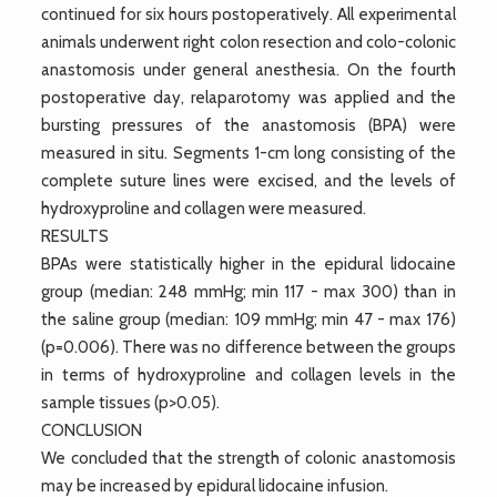
continued for six hours postoperatively. All experimental
animals underwent right colon resection and colo-colonic
anastomosis under general anesthesia. On the fourth
postoperative day, relaparotomy was applied and the
bursting pressures of the anastomosis (BPA) were
measured in situ. Segments 1-cm long consisting of the
complete suture lines were excised, and the levels of
hydroxyproline and collagen were measured.
RESULTS
BPAs were statistically higher in the epidural lidocaine
group (median: 248 mmHg; min 117 - max 300) than in
the saline group (median: 109 mmHg; min 47 - max 176)
(p=0.006). There was no difference between the groups
in terms of hydroxyproline and collagen levels in the
sample tissues (p>0.05).
CONCLUSION
We concluded that the strength of colonic anastomosis
may be increased by epidural lidocaine infusion.