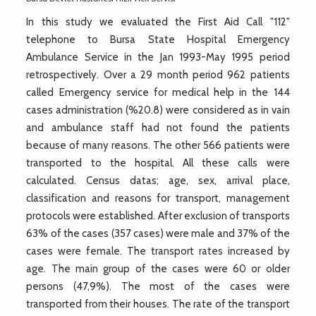
In this study we evaluated the First Aid Call "112"
telephone to Bursa State Hospital Emergency
Ambulance Service in the Jan 1993-May 1995 period
retrospectively. Over a 29 month period 962 patients
called Emergency service for medical help in the 144
cases administration (%20.8) were considered as in vain
and ambulance staff had not found the patients
because of many reasons. The other 566 patients were
transported to the hospital. All these calls were
calculated. Census datas; age, sex, arrival place,
classification and reasons for transport, management
protocols were established. After exclusion of transports
63% of the cases (357 cases) were male and 37% of the
cases were female. The transport rates increased by
age. The main group of the cases were 60 or older
persons (47,9%). The most of the cases were
transported from their houses. The rate of the transport