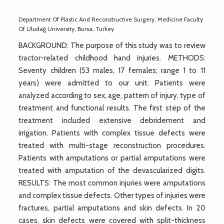
Department Of Plastic And Reconstructive Surgery, Medicine Faculty
Of Uludağ University, Bursa, Turkey
BACKGROUND: The purpose of this study was to review
tractor-related childhood hand injuries. METHODS:
Seventy children (53 males, 17 females; range 1 to 11
years) were admitted to our unit. Patients were
analyzed according to sex, age, pattern of injury, type of
treatment and functional results. The first step of the
treatment included extensive debridement and
irrigation. Patients with complex tissue defects were
treated with multi-stage reconstruction procedures.
Patients with amputations or partial amputations were
treated with amputation of the devascularized digits.
RESULTS: The most common injuries were amputations
and complex tissue defects. Other types of injuries were
fractures, partial amputations and skin defects. In 20
cases, skin defects were covered with split-thickness