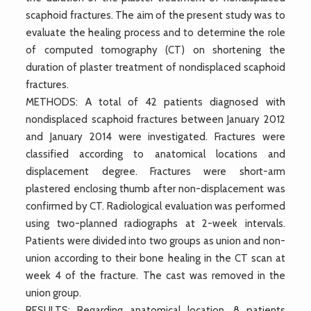
scaphoid fractures. The aim of the present study was to
evaluate the healing process and to determine the role
of computed tomography (CT) on shortening the
duration of plaster treatment of nondisplaced scaphoid
fractures.
METHODS: A total of 42 patients diagnosed with
nondisplaced scaphoid fractures between January 2012
and January 2014 were investigated. Fractures were
classified according to anatomical locations and
displacement degree. Fractures were short-arm
plastered enclosing thumb after non-displacement was
confirmed by CT. Radiological evaluation was performed
using two-planned radiographs at 2-week intervals.
Patients were divided into two groups as union and non-
union according to their bone healing in the CT scan at
week 4 of the fracture. The cast was removed in the
union group.
RESULTS: Regarding anatomical location, 8 patients