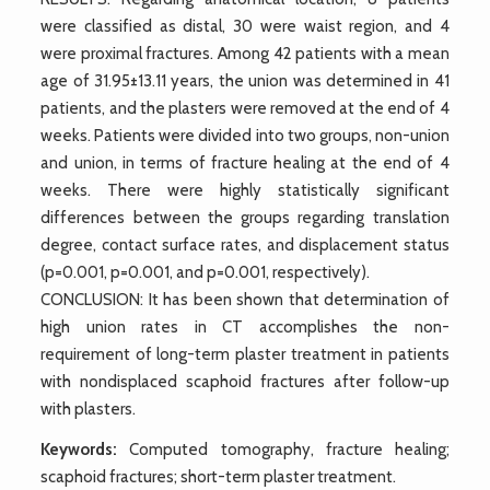
were classified as distal, 30 were waist region, and 4
were proximal fractures. Among 42 patients with a mean
age of 31.95±13.11 years, the union was determined in 41
patients, and the plasters were removed at the end of 4
weeks. Patients were divided into two groups, non-union
and union, in terms of fracture healing at the end of 4
weeks. There were highly statistically significant
differences between the groups regarding translation
degree, contact surface rates, and displacement status
(p=0.001, p=0.001, and p=0.001, respectively).
CONCLUSION: It has been shown that determination of
high union rates in CT accomplishes the non-
requirement of long-term plaster treatment in patients
with nondisplaced scaphoid fractures after follow-up
with plasters.
Keywords:
Computed tomography, fracture healing;
scaphoid fractures; short-term plaster treatment.