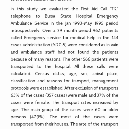
In this study we evaluated the First Aid Call "112"
telephone to Bursa State Hospital Emergency
Ambulance Service in the Jan 1993-May 1995 period
retrospectively. Over a 29 month period 962 patients
called Emergency service for medical help in the 144
cases administration (%20.8) were considered as in vain
and ambulance staff had not found the patients
because of many reasons. The other 566 patients were
transported to the hospital. All these calls were
calculated. Census datas; age, sex, arrival place,
classification and reasons for transport, management
protocols were established. After exclusion of transports
63% of the cases (357 cases) were male and 37% of the
cases were female. The transport rates increased by
age. The main group of the cases were 60 or older
persons (47,9%). The most of the cases were
transported from their houses. The rate of the transport