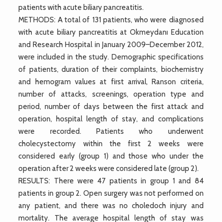
patients with acute biliary pancreatitis.
METHODS: A total of 131 patients, who were diagnosed
with acute biliary pancreatitis at Okmeydanı Education
and Research Hospital in January 2009–December 2012,
were included in the study. Demographic specifications
of patients, duration of their complaints, biochemistry
and hemogram values at first arrival, Ranson criteria,
number of attacks, screenings, operation type and
period, number of days between the first attack and
operation, hospital length of stay, and complications
were recorded. Patients who underwent
cholecystectomy within the first 2 weeks were
considered early (group 1) and those who under the
operation after 2 weeks were considered late (group 2).
RESULTS: There were 47 patients in group 1 and 84
patients in group 2. Open surgery was not performed on
any patient, and there was no choledoch injury and
mortality. The average hospital length of stay was