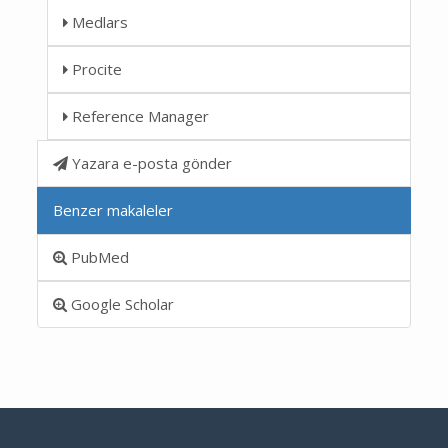
Medlars
Procite
Reference Manager
Yazara e-posta gönder
Benzer makaleler
PubMed
Google Scholar