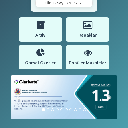
Cilt: 32 Sayı: 7 Yıl: 2026
Arşiv
Kapaklar
Görsel Özetler
Popüler Makaleler