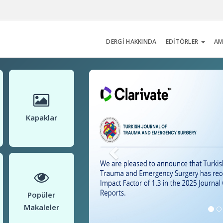
DERGİ HAKKINDA
EDİTÖRLER
AM
Kapaklar
Popüler
Makaleler