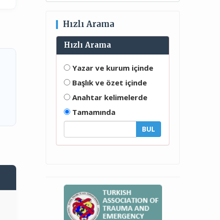
Hızlı Arama
Hızlı Arama
Yazar ve kurum içinde
Başlık ve özet içinde
Anahtar kelimelerde
Tamamında