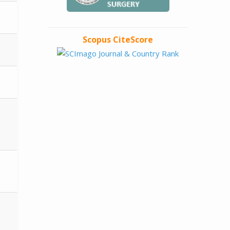
Scopus CiteScore