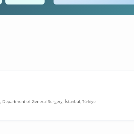
ne, Department of General Surgery, İstanbul, Türkiye