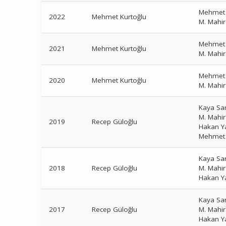
Mehmet 
2022
Mehmet Kurtoğlu
M. Mahi
Mehmet 
2021
Mehmet Kurtoğlu
M. Mahi
Mehmet 
2020
Mehmet Kurtoğlu
M. Mahi
Kaya Sa
M. Mahi
2019
Recep Güloğlu
Hakan Y
Mehmet 
Kaya Sa
2018
Recep Güloğlu
M. Mahi
Hakan Y
Kaya Sa
2017
Recep Güloğlu
M. Mahi
Hakan Y