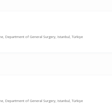
cine, Department of General Surgery, Istanbul, Türkiye
cine, Department of General Surgery, Istanbul, Türkiye