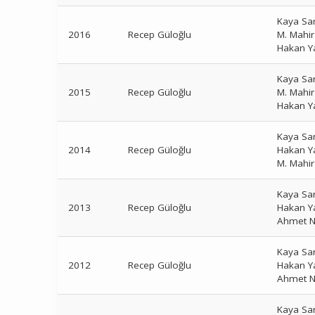
Kaya Sa
2016
Recep Güloğlu
M. Mahi
Hakan Y
Kaya Sa
2015
Recep Güloğlu
M. Mahi
Hakan Y
Kaya Sa
2014
Recep Güloğlu
Hakan Y
M. Mahi
Kaya Sa
2013
Recep Güloğlu
Hakan Y
Ahmet N
Kaya Sa
2012
Recep Güloğlu
Hakan Y
Ahmet N
Kaya Sa