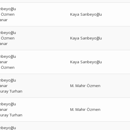
rıbeyoğlu
r Özmen
Kaya Sarıbeyoğlu
anar
rıbeyoğlu
r Özmen
Kaya Sarıbeyoğlu
anar
rıbeyoğlu
anar
Kaya Sarıbeyoğlu
r Özmen
rıbeyoğlu
anar
M. Mahir Özmen
uray Turhan
rıbeyoğlu
anar
M. Mahir Özmen
uray Turhan
rıbeyoğlu