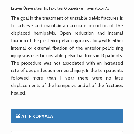
Erciyes Üniversitesi Tıp Fakültesi Ortopedi ve Travmatoloji Ad
The goal in the treatment of unstable pelvic fractures is
to achieve and maintain an accurate reduction of the
displaced hemipelvis. Open reduction and internal
fixation of the posterior pelvic ring injury along with either
internal or external fixation of the anterior pelvic ring
injury was used in unstable pelvic fractures in 13 patients.
The procedure was not associated with an increased
rate of deep infection or neural injury. In the ten patients
followed more than 1 year there were no late
displacements of the hemipelvis and all of the fractures
healed.
ATIF KOPYALA